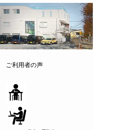
ご利用者の声