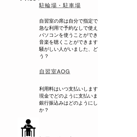
駐輪場・駐車場
自習室の席は自分で指定できますか？
​急な利用で予約なしで使えますか？
パソコンを使うことができますか？
音楽を聴くことができますか？
騒がしい人がいました、どうしましょ
う？
自習室AOG
利用料はいつ支払いしますか？
現金でどのように支払いますか？
銀行振込みはどのようにします
か？