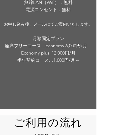
無線LAN（Wifi）…無料
電源コンセント…無料
お申し込み後、メールにてご案内いたします。
月額固定プラン
座席フリーコース…Economy 6,000円/月
Economy plus 12,000円/月
半年契約コース…1,000円/月～
ご利用の流れ