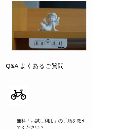
​Q&A よくあるご質問
無料「お試し利用」の手順を教え
てください？