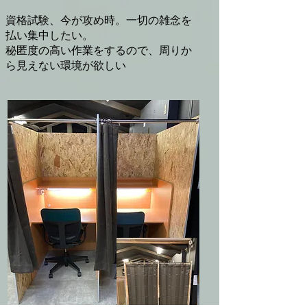
資格試験、今が攻め時。
一切の雑念を
払い集中したい。
秘匿度の高い作業をするので、周りか
ら見えない環境が欲しい