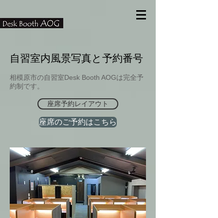
​自習室内風景写真と予約番号
相模原市の自習室Desk Booth AOGは完全予
約制です。
座席予約レイアウト
座席のご予約はこちら